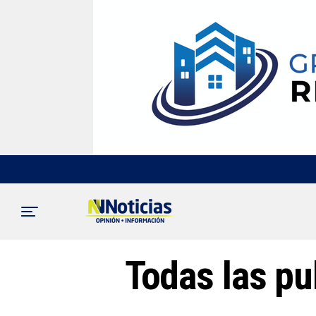
Todas las pu