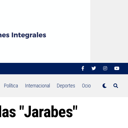
Política
Internacional
Deportes
Ocio
das "Jarabes"