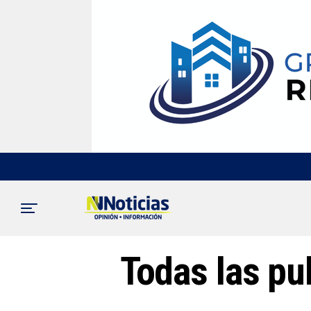
Todas las pu