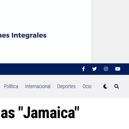
Política
Internacional
Deportes
Ocio
das "Jamaica"