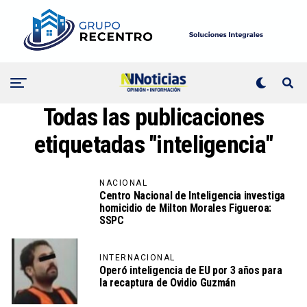
Todas las publicaciones
etiquetadas "inteligencia"
NACIONAL
Centro Nacional de Inteligencia investiga
homicidio de Milton Morales Figueroa:
SSPC
INTERNACIONAL
Operó inteligencia de EU por 3 años para
la recaptura de Ovidio Guzmán