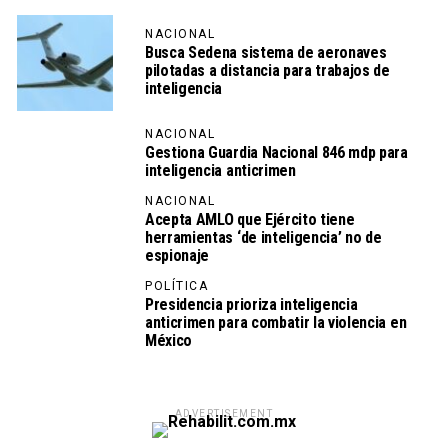
NACIONAL
Busca Sedena sistema de aeronaves
pilotadas a distancia para trabajos de
inteligencia
NACIONAL
Gestiona Guardia Nacional 846 mdp para
inteligencia anticrimen
NACIONAL
Acepta AMLO que Ejército tiene
herramientas ‘de inteligencia’ no de
espionaje
POLÍTICA
Presidencia prioriza inteligencia
anticrimen para combatir la violencia en
México
ADVERTISEMENT