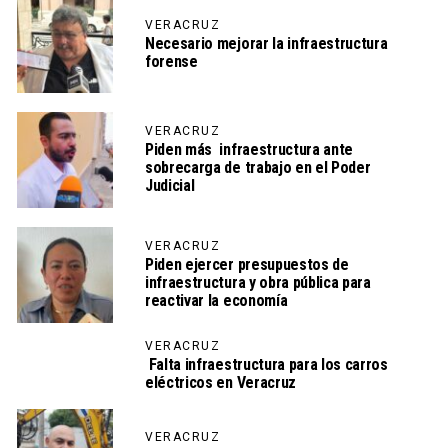
VERACRUZ
Necesario mejorar la infraestructura
forense
VERACRUZ
Piden más infraestructura ante
sobrecarga de trabajo en el Poder
Judicial
VERACRUZ
Piden ejercer presupuestos de
infraestructura y obra pública para
reactivar la economía
VERACRUZ
Falta infraestructura para los carros
eléctricos en Veracruz
VERACRUZ