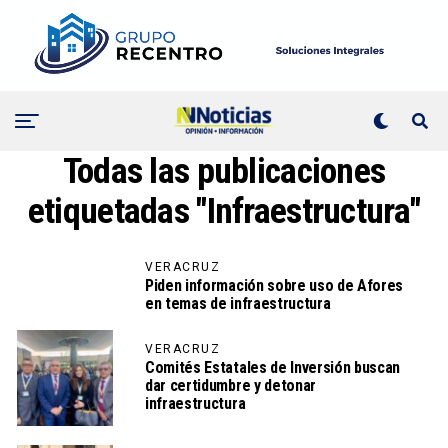
Todas las publicaciones
etiquetadas "Infraestructura"
VERACRUZ
Piden información sobre uso de Afores
en temas de infraestructura
VERACRUZ
Comités Estatales de Inversión buscan
dar certidumbre y detonar
infraestructura