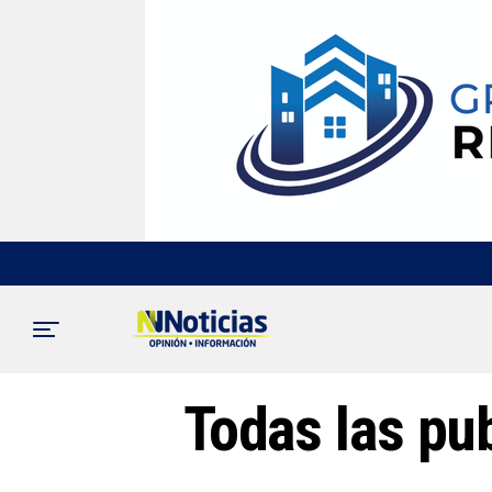
Todas las pub