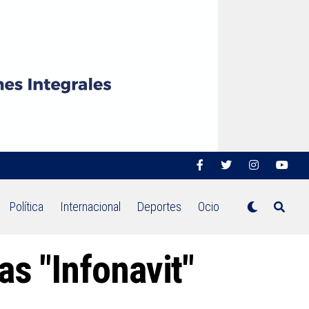
Política
Internacional
Deportes
Ocio
as "Infonavit"