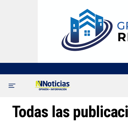
Todas las publicac