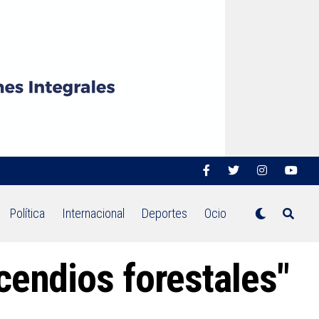
Política
Internacional
Deportes
Ocio
cendios forestales"