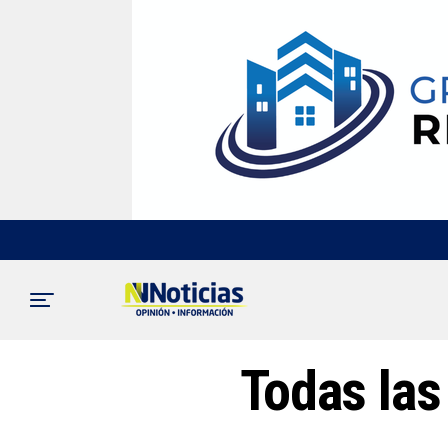
Todas las