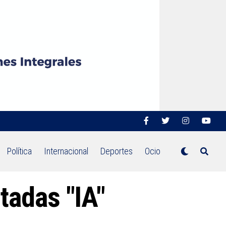
Política
Internacional
Deportes
Ocio
tadas "IA"