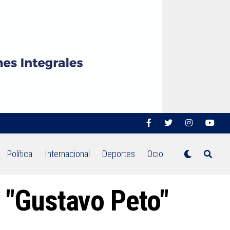
Política
Internacional
Deportes
Ocio
 "Gustavo Peto"