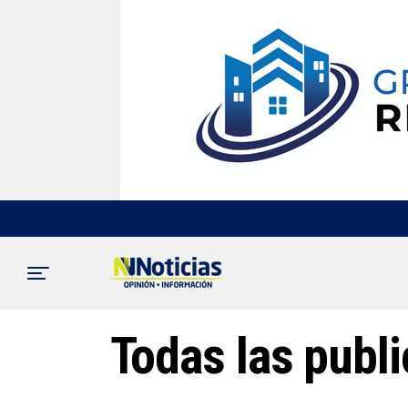
Todas las publ