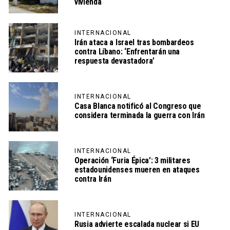
vivienda
INTERNACIONAL
Irán ataca a Israel tras bombardeos
contra Líbano: ‘Enfrentarán una
respuesta devastadora’
INTERNACIONAL
Casa Blanca notificó al Congreso que
considera terminada la guerra con Irán
INTERNACIONAL
Operación ‘Furia Épica’: 3 militares
estadounidenses mueren en ataques
contra Irán
INTERNACIONAL
Rusia advierte escalada nuclear si EU