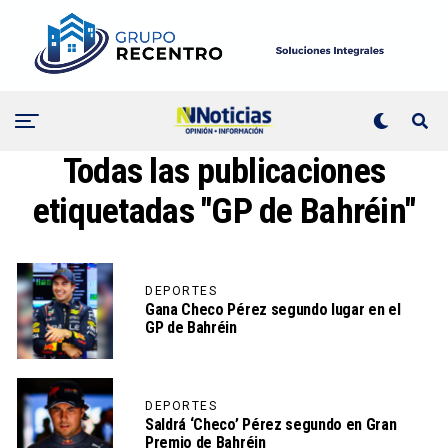
Todas las publicaciones
etiquetadas "GP de Bahréin"
DEPORTES
Gana Checo Pérez segundo lugar en el
GP de Bahréin
DEPORTES
Saldrá ‘Checo’ Pérez segundo en Gran
Premio de Bahréin