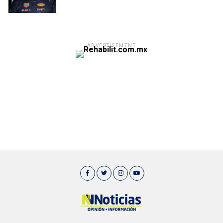
ADVERTISEMENT