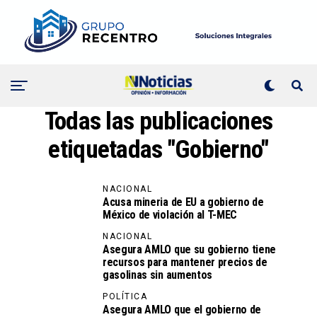
Todas las publicaciones
etiquetadas "Gobierno"
NACIONAL
Acusa mineria de EU a gobierno de
México de violación al T-MEC
NACIONAL
Asegura AMLO que su gobierno tiene
recursos para mantener precios de
gasolinas sin aumentos
POLÍTICA
Asegura AMLO que el gobierno de