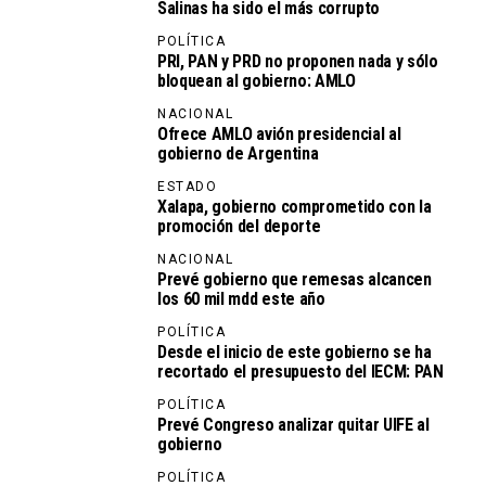
Salinas ha sido el más corrupto
POLÍTICA
PRI, PAN y PRD no proponen nada y sólo
bloquean al gobierno: AMLO
NACIONAL
Ofrece AMLO avión presidencial al
gobierno de Argentina
ESTADO
Xalapa, gobierno comprometido con la
promoción del deporte
NACIONAL
Prevé gobierno que remesas alcancen
los 60 mil mdd este año
POLÍTICA
Desde el inicio de este gobierno se ha
recortado el presupuesto del IECM: PAN
POLÍTICA
Prevé Congreso analizar quitar UIFE al
gobierno
POLÍTICA