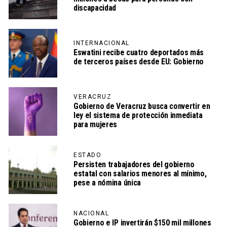
discapacidad
INTERNACIONAL
Eswatini recibe cuatro deportados más
de terceros países desde EU: Gobierno
VERACRUZ
Gobierno de Veracruz busca convertir en
ley el sistema de protección inmediata
para mujeres
ESTADO
Persisten trabajadores del gobierno
estatal con salarios menores al mínimo,
pese a nómina única
NACIONAL
Gobierno e IP invertirán $150 mil millones