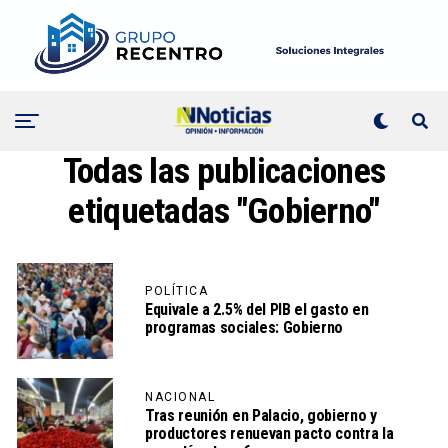
Todas las publicaciones
etiquetadas "Gobierno"
POLÍTICA
Equivale a 2.5% del PIB el gasto en
programas sociales: Gobierno
NACIONAL
Tras reunión en Palacio, gobierno y
productores renuevan pacto contra la