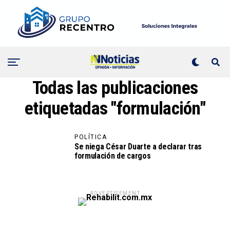
Todas las publicaciones
etiquetadas "formulación"
POLÍTICA
Se niega César Duarte a declarar tras
formulación de cargos
ADVERTISEMENT