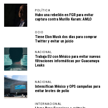
POLÍTICA
Hubo una rebelión en FGR para evitar
captura contra Murillo Karam: AMLO
OCIO
Tiene Elon Musk dos días para comprar
Twitter y evitar un juicio
NACIONAL
Trabaja EU con México para evitar nuevas
filtraciones informáticas por Guacamaya
Leaks
NACIONAL
Intensifican México y OPS campañas para
evitar brotes de polio
INTERNACIONAL