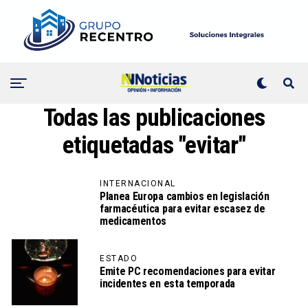
Todas las publicaciones
etiquetadas "evitar"
INTERNACIONAL
Planea Europa cambios en legislación
farmacéutica para evitar escasez de
medicamentos
ESTADO
Emite PC recomendaciones para evitar
incidentes en esta temporada