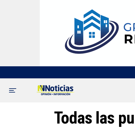
Todas las pu