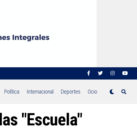
Política
Internacional
Deportes
Ocio
das "Escuela"