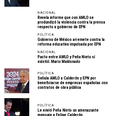
NACIONAL
Revela informe que con AMLO se
produndizó la violencia contra la prensa
respecto a gobierno de EPN
POLÍTICA
Gobierno de México arremete contra la
reforma educativa impulsada por EPN
NACIONAL
Pacto entre AMLO y Peña Nieto sí
existió: Mario Maldonado
POLÍTICA
Señala AMLO a Calderón y EPN por
beneficiarse de empresas españolas con
contratos de obra pública
POLÍTICA
Le envió Peña Nieto un amenazante
mensaje a Felipe Calderón