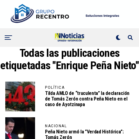
Todas las publicaciones
etiquetadas "Enrique Peña Nieto"
POLÍTICA
Tilda AMLO de “truculenta” la declaración
de Tomás Zerón contra Peña Nieto en el
caso de Ayotzinapa
NACIONAL
Peña Nieto armó la ”Verdad Histórica”:
Tomás Zerón