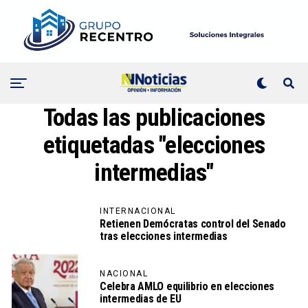
Todas las publicaciones
etiquetadas "elecciones
intermedias"
INTERNACIONAL
Retienen Demócratas control del Senado
tras elecciones intermedias
NACIONAL
Celebra AMLO equilibrio en elecciones
intermedias de EU