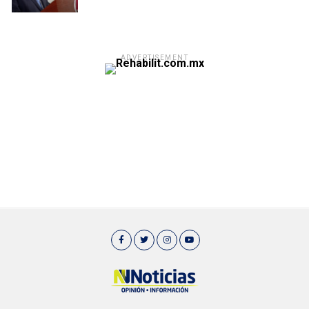
ADVERTISEMENT