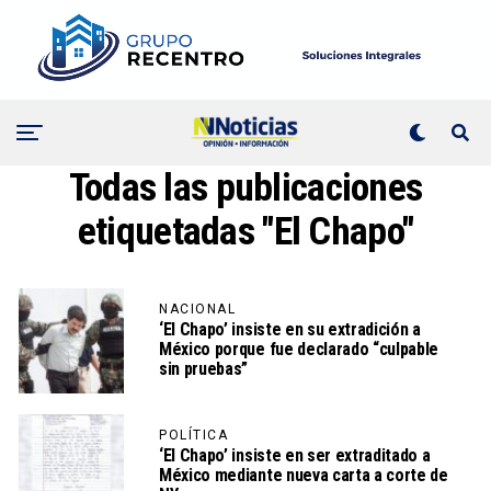
Todas las publicaciones
etiquetadas "El Chapo"
NACIONAL
‘El Chapo’ insiste en su extradición a
México porque fue declarado “culpable
sin pruebas”
POLÍTICA
‘El Chapo’ insiste en ser extraditado a
México mediante nueva carta a corte de