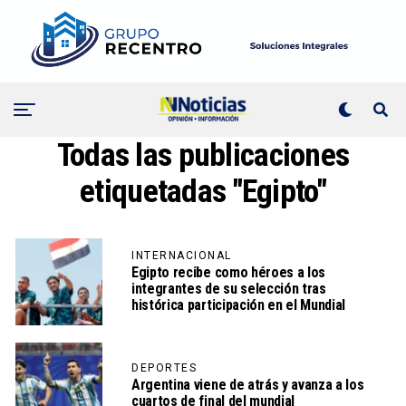
Todas las publicaciones
etiquetadas "Egipto"
INTERNACIONAL
Egipto recibe como héroes a los
integrantes de su selección tras
histórica participación en el Mundial
DEPORTES
Argentina viene de atrás y avanza a los
cuartos de final del mundial