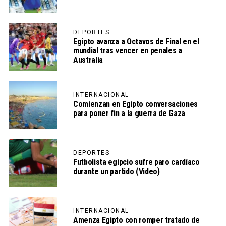
DEPORTES
Egipto avanza a Octavos de Final en el
mundial tras vencer en penales a
Australia
INTERNACIONAL
Comienzan en Egipto conversaciones
para poner fin a la guerra de Gaza
DEPORTES
Futbolista egipcio sufre paro cardíaco
durante un partido (Video)
INTERNACIONAL
Amenza Egipto con romper tratado de