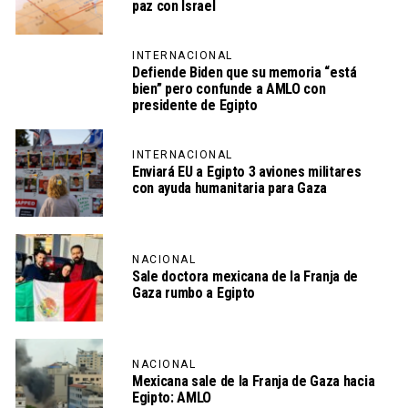
paz con Israel
INTERNACIONAL
Defiende Biden que su memoria “está
bien” pero confunde a AMLO con
presidente de Egipto
INTERNACIONAL
Enviará EU a Egipto 3 aviones militares
con ayuda humanitaria para Gaza
NACIONAL
Sale doctora mexicana de la Franja de
Gaza rumbo a Egipto
NACIONAL
Mexicana sale de la Franja de Gaza hacia
Egipto: AMLO