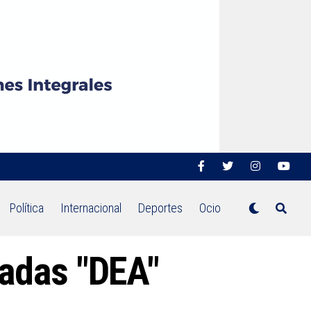
Política
Internacional
Deportes
Ocio
tadas "DEA"