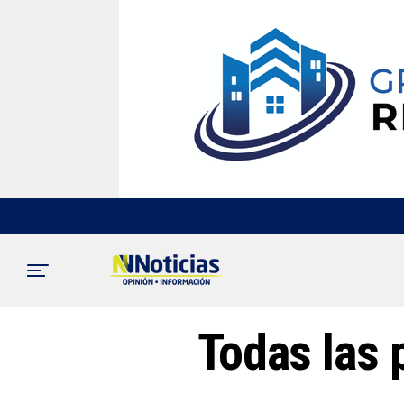
Todas las 