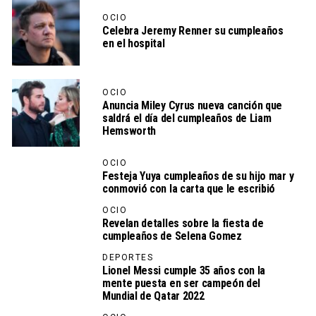
OCIO
Celebra Jeremy Renner su cumpleaños
en el hospital
OCIO
Anuncia Miley Cyrus nueva canción que
saldrá el día del cumpleaños de Liam
Hemsworth
OCIO
Festeja Yuya cumpleaños de su hijo mar y
conmovió con la carta que le escribió
OCIO
Revelan detalles sobre la fiesta de
cumpleaños de Selena Gomez
DEPORTES
Lionel Messi cumple 35 años con la
mente puesta en ser campeón del
Mundial de Qatar 2022