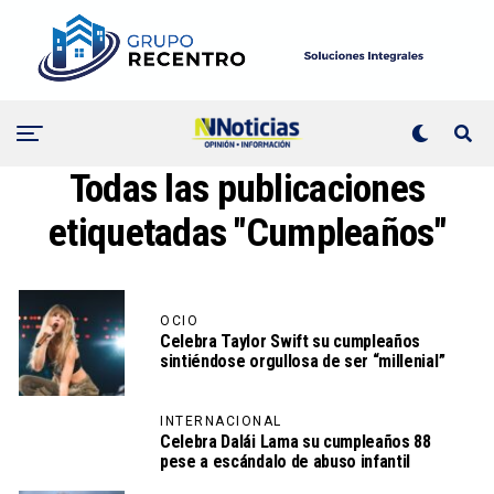
Todas las publicaciones
etiquetadas "Cumpleaños"
OCIO
Celebra Taylor Swift su cumpleaños
sintiéndose orgullosa de ser “millenial”
INTERNACIONAL
Celebra Dalái Lama su cumpleaños 88
pese a escándalo de abuso infantil