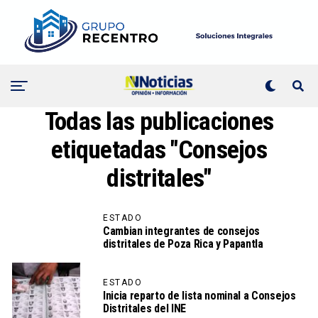
Todas las publicaciones
etiquetadas "Consejos
distritales"
ESTADO
Cambian integrantes de consejos
distritales de Poza Rica y Papantla
ESTADO
Inicia reparto de lista nominal a Consejos
Distritales del INE