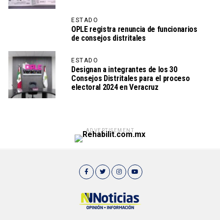
ESTADO
OPLE registra renuncia de funcionarios
de consejos distritales
ESTADO
Designan a integrantes de los 30
Consejos Distritales para el proceso
electoral 2024 en Veracruz
ADVERTISEMENT