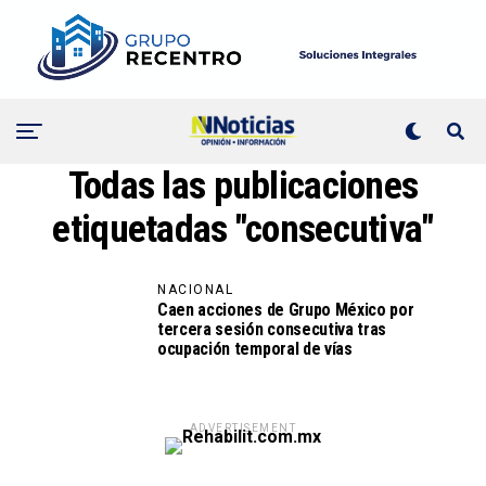
Todas las publicaciones
etiquetadas "consecutiva"
NACIONAL
Caen acciones de Grupo México por
tercera sesión consecutiva tras
ocupación temporal de vías
ADVERTISEMENT