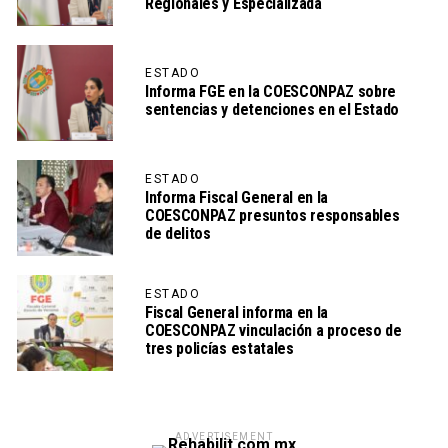
Regionales y Especializada
ESTADO
Informa FGE en la COESCONPAZ sobre
sentencias y detenciones en el Estado
ESTADO
Informa Fiscal General en la
COESCONPAZ presuntos responsables
de delitos
ESTADO
Fiscal General informa en la
COESCONPAZ vinculación a proceso de
tres policías estatales
ADVERTISEMENT