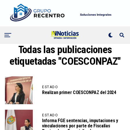
Todas las publicaciones
etiquetadas "COESCONPAZ"
ESTADO
Realizan primer COESCONPAZ del 2024
ESTADO
Informa FGE sentencias, imputaciones y
vinculaciones por parte de Fiscalías