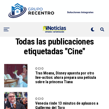
Todas las publicaciones
etiquetadas "Cine"
OCIO
Tras Moana, Disney apuesta por otro
live-action: ahora prepara una película
sobre la princesa Tiana
OCIO
Venecia rinde 13 minutos de aplausos a
Guillermo del Toro