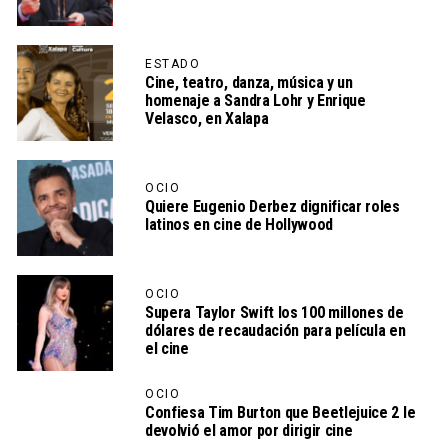
ESTADO
Cine, teatro, danza, música y un
homenaje a Sandra Lohr y Enrique
Velasco, en Xalapa
OCIO
Quiere Eugenio Derbez dignificar roles
latinos en cine de Hollywood
OCIO
Supera Taylor Swift los 100 millones de
dólares de recaudación para película en
el cine
OCIO
Confiesa Tim Burton que Beetlejuice 2 le
devolvió el amor por dirigir cine