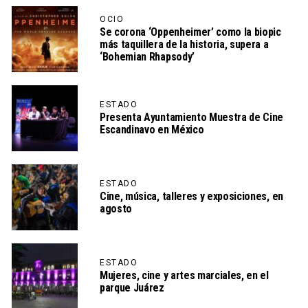
OCIO
Se corona ‘Oppenheimer’ como la biopic
más taquillera de la historia, supera a
‘Bohemian Rhapsody’
ESTADO
Presenta Ayuntamiento Muestra de Cine
Escandinavo en México
ESTADO
Cine, música, talleres y exposiciones, en
agosto
ESTADO
Mujeres, cine y artes marciales, en el
parque Juárez