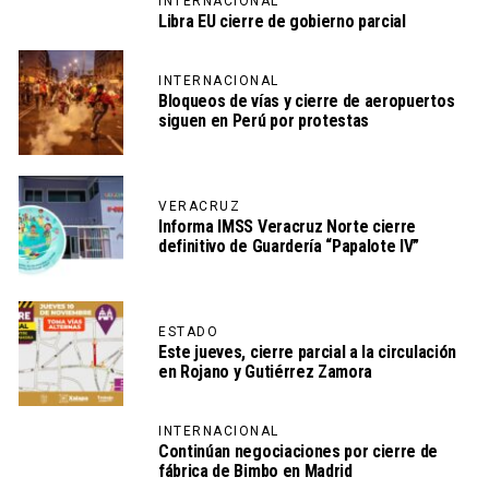
INTERNACIONAL
Libra EU cierre de gobierno parcial
INTERNACIONAL
Bloqueos de vías y cierre de aeropuertos
siguen en Perú por protestas
VERACRUZ
Informa IMSS Veracruz Norte cierre
definitivo de Guardería “Papalote IV”
ESTADO
Este jueves, cierre parcial a la circulación
en Rojano y Gutiérrez Zamora
INTERNACIONAL
Continúan negociaciones por cierre de
fábrica de Bimbo en Madrid