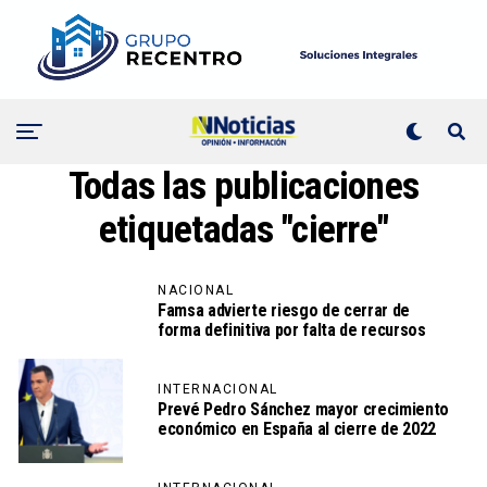
Todas las publicaciones
etiquetadas "cierre"
NACIONAL
Famsa advierte riesgo de cerrar de
forma definitiva por falta de recursos
INTERNACIONAL
Prevé Pedro Sánchez mayor crecimiento
económico en España al cierre de 2022