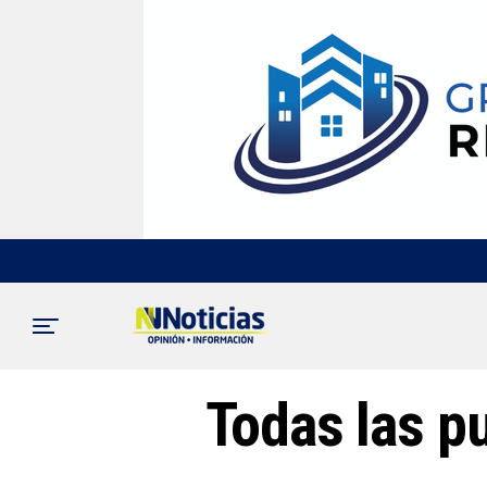
Todas las p