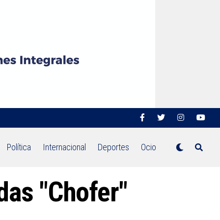
Política
Internacional
Deportes
Ocio
das "Chofer"