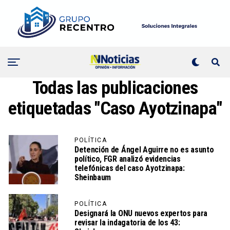
Todas las publicaciones
etiquetadas "Caso Ayotzinapa"
POLÍTICA
Detención de Ángel Aguirre no es asunto
político, FGR analizó evidencias
telefónicas del caso Ayotzinapa:
Sheinbaum
POLÍTICA
Designará la ONU nuevos expertos para
revisar la indagatoria de los 43: