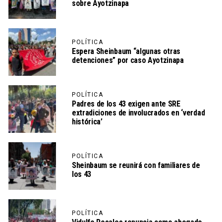
sobre Ayotzinapa
POLÍTICA
Espera Sheinbaum “algunas otras
detenciones” por caso Ayotzinapa
POLÍTICA
Padres de los 43 exigen ante SRE
extradiciones de involucrados en ‘verdad
histórica’
POLÍTICA
Sheinbaum se reunirá con familiares de
los 43
POLÍTICA