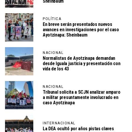
Sheinbaum
POLÍTICA
En breve serán presentados nuevos
avances en investigaciones por el caso
Ayotzinapa: Sheinbaum
NACIONAL
Normalistas de Ayotzinapa demandan
desde Iguala justicia y presentación con
vida de los 43
NACIONAL
Tribunal solicita a SCJN analizar amparo
a militar presuntamente involucrado en
caso Ayotzinapa
INTERNACIONAL
La DEA ocultó por años pistas claves