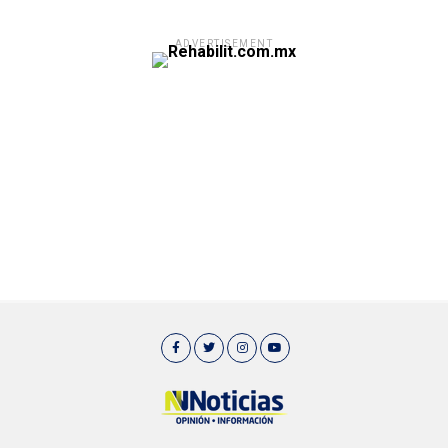
ADVERTISEMENT