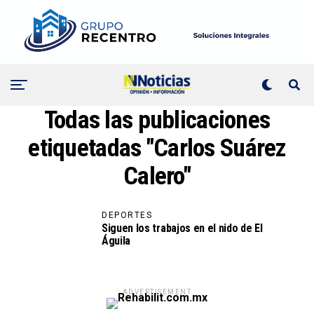
Todas las publicaciones
etiquetadas "Carlos Suárez
Calero"
DEPORTES
Siguen los trabajos en el nido de El
Águila
ADVERTISEMENT