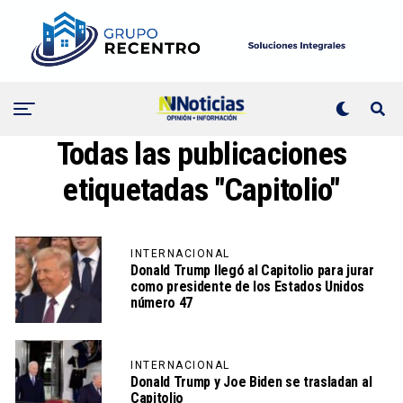
Todas las publicaciones
etiquetadas "Capitolio"
INTERNACIONAL
Donald Trump llegó al Capitolio para jurar
como presidente de los Estados Unidos
número 47
INTERNACIONAL
Donald Trump y Joe Biden se trasladan al
Capitolio