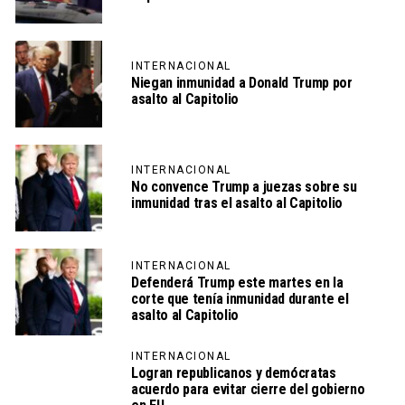
INTERNACIONAL
Niegan inmunidad a Donald Trump por
asalto al Capitolio
INTERNACIONAL
No convence Trump a juezas sobre su
inmunidad tras el asalto al Capitolio
INTERNACIONAL
Defenderá Trump este martes en la
corte que tenía inmunidad durante el
asalto al Capitolio
INTERNACIONAL
Logran republicanos y demócratas
acuerdo para evitar cierre del gobierno