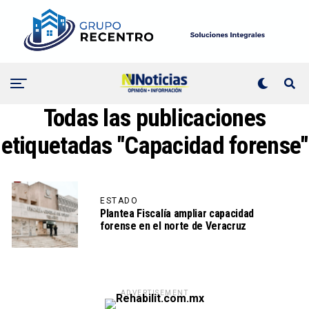
Todas las publicaciones
etiquetadas "Capacidad forense"
ESTADO
Plantea Fiscalía ampliar capacidad
forense en el norte de Veracruz
ADVERTISEMENT