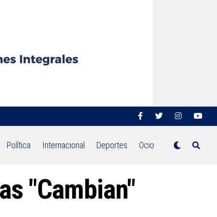
Política
Internacional
Deportes
Ocio
das "Cambian"