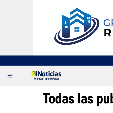
Todas las pu