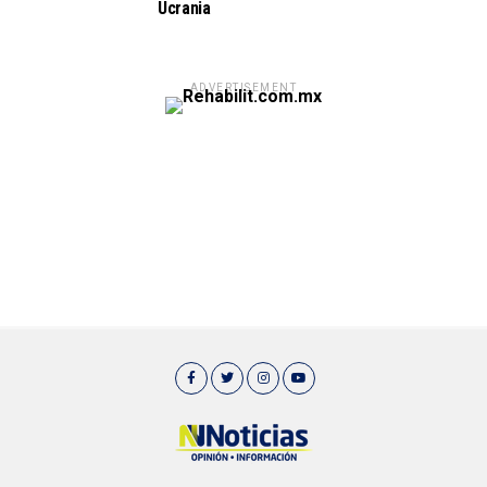
Ucrania
ADVERTISEMENT