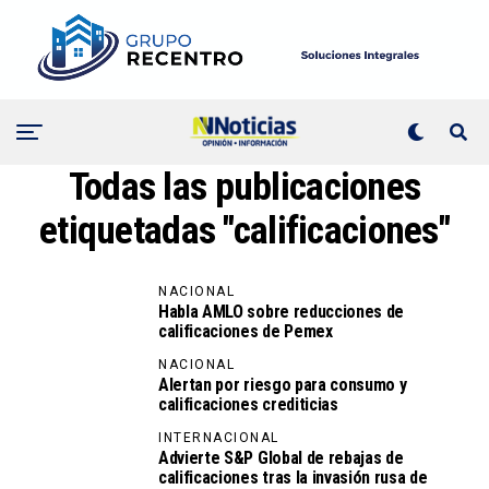
Todas las publicaciones
etiquetadas "calificaciones"
NACIONAL
Habla AMLO sobre reducciones de
calificaciones de Pemex
NACIONAL
Alertan por riesgo para consumo y
calificaciones crediticias
INTERNACIONAL
Advierte S&P Global de rebajas de
calificaciones tras la invasión rusa de