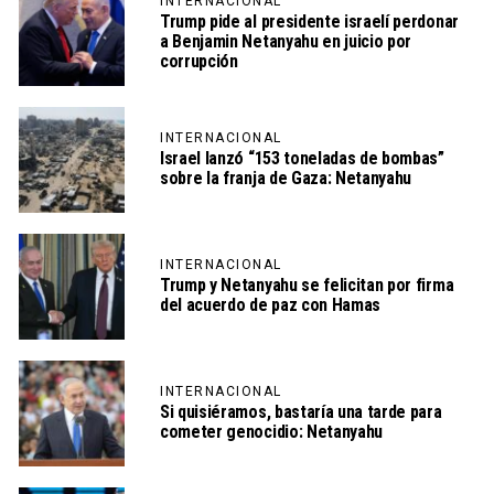
INTERNACIONAL
Trump pide al presidente israelí perdonar
a Benjamin Netanyahu en juicio por
corrupción
INTERNACIONAL
Israel lanzó “153 toneladas de bombas”
sobre la franja de Gaza: Netanyahu
INTERNACIONAL
Trump y Netanyahu se felicitan por firma
del acuerdo de paz con Hamas
INTERNACIONAL
Si quisiéramos, bastaría una tarde para
cometer genocidio: Netanyahu