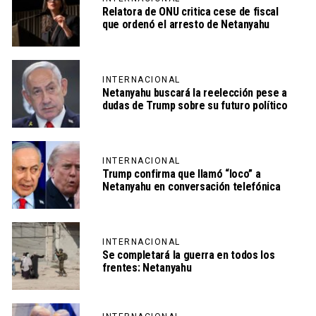
Relatora de ONU critica cese de fiscal
que ordenó el arresto de Netanyahu
INTERNACIONAL
Netanyahu buscará la reelección pese a
dudas de Trump sobre su futuro político
INTERNACIONAL
Trump confirma que llamó “loco” a
Netanyahu en conversación telefónica
INTERNACIONAL
Se completará la guerra en todos los
frentes: Netanyahu