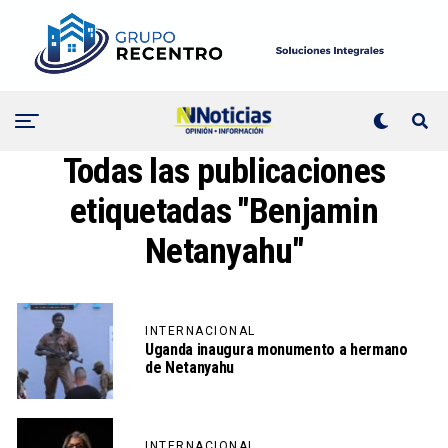
Todas las publicaciones
etiquetadas "Benjamin
Netanyahu"
INTERNACIONAL
Uganda inaugura monumento a hermano
de Netanyahu
INTERNACIONAL