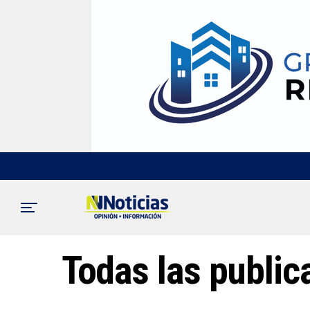
Todas las public