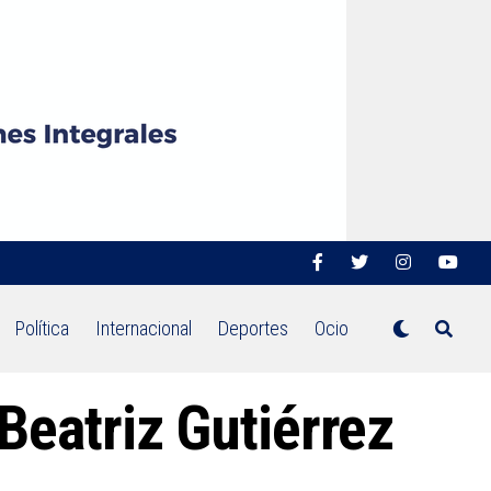
Política
Internacional
Deportes
Ocio
Beatriz Gutiérrez