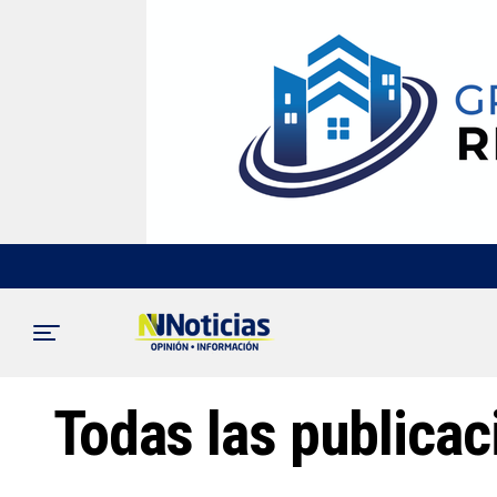
Todas las publicac