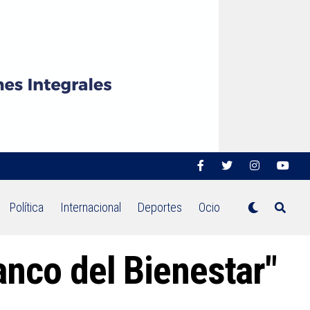
Política
Internacional
Deportes
Ocio
anco del Bienestar"