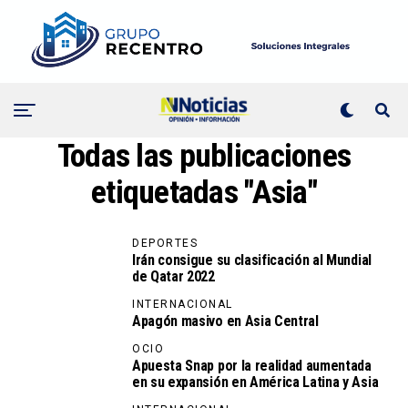
Todas las publicaciones
etiquetadas "Asia"
DEPORTES
Irán consigue su clasificación al Mundial
de Qatar 2022
INTERNACIONAL
Apagón masivo en Asia Central
OCIO
Apuesta Snap por la realidad aumentada
en su expansión en América Latina y Asia