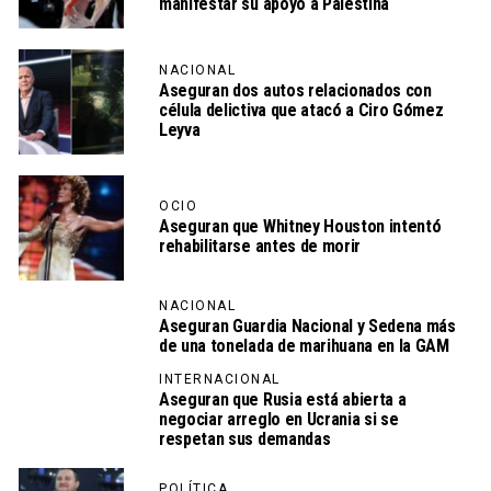
manifestar su apoyo a Palestina
NACIONAL
Aseguran dos autos relacionados con
célula delictiva que atacó a Ciro Gómez
Leyva
OCIO
Aseguran que Whitney Houston intentó
rehabilitarse antes de morir
NACIONAL
Aseguran Guardia Nacional y Sedena más
de una tonelada de marihuana en la GAM
INTERNACIONAL
Aseguran que Rusia está abierta a
negociar arreglo en Ucrania si se
respetan sus demandas
POLÍTICA