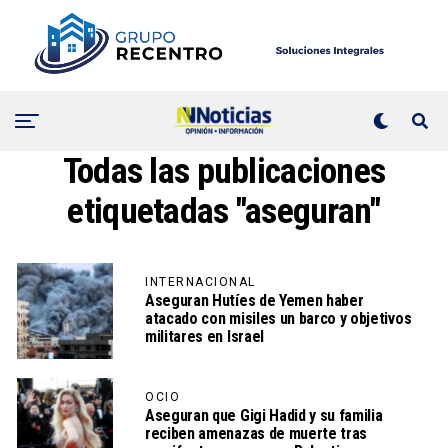
Todas las publicaciones
etiquetadas "aseguran"
INTERNACIONAL
Aseguran Hutíes de Yemen haber
atacado con misiles un barco y objetivos
militares en Israel
OCIO
Aseguran que Gigi Hadid y su familia
reciben amenazas de muerte tras