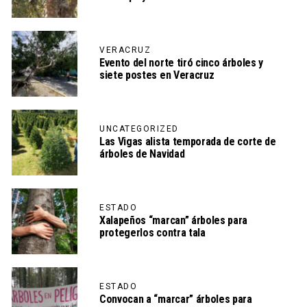
VERACRUZ
Evento del norte tiró cinco árboles y
siete postes en Veracruz
UNCATEGORIZED
Las Vigas alista temporada de corte de
árboles de Navidad
ESTADO
Xalapeños “marcan” árboles para
protegerlos contra tala
ESTADO
Convocan a “marcar” árboles para