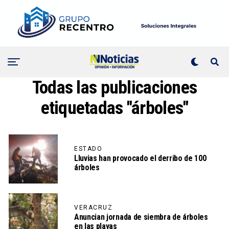
Todas las publicaciones
etiquetadas "árboles"
ESTADO
Lluvias han provocado el derribo de 100
árboles
VERACRUZ
Anuncian jornada de siembra de árboles
en las playas