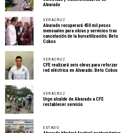
Alvarado
VERACRUZ
Alvarado recuperará 450 mil pesos
mensuales para obras y servicios tras
cancelación de la bursatilización: Beto
Cobos
VERACRUZ
CFE realizará seis obras para reforzar
red eléctrica en Alvarado: Beto Cobos
VERACRUZ
Urge alcalde de Alvarado a CFE
restablecer servicio
ESTADO