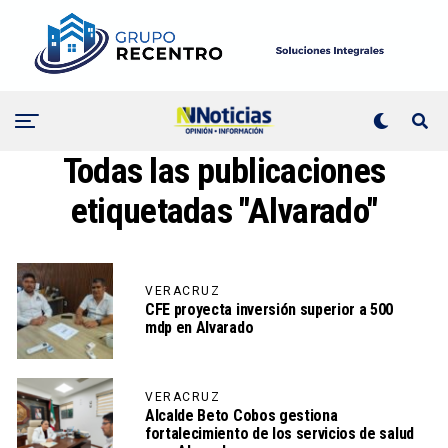
Todas las publicaciones
etiquetadas "Alvarado"
VERACRUZ
CFE proyecta inversión superior a 500
mdp en Alvarado
VERACRUZ
Alcalde Beto Cobos gestiona
fortalecimiento de los servicios de salud