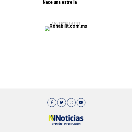
Nace una estrella
ADVERTISEMENT