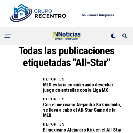
Todas las publicaciones
etiquetadas "All-Star"
DEPORTES
MLS estaría considerando desechar
juego de estrellas con la Liga MX
DEPORTES
Con el mexicano Alejandro Kirk incluido,
se lleva a cabo el All-Star Game de la
MLB
DEPORTES
El mexicano Alejandro Kirk en el All-Star: