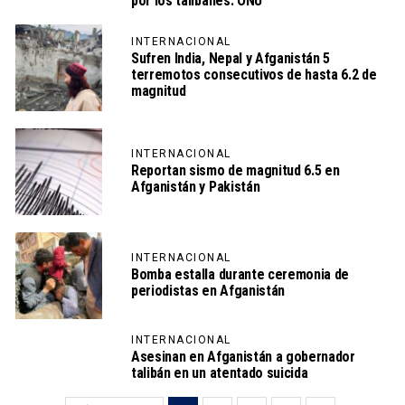
por los talibanes: ONU
INTERNACIONAL
Sufren India, Nepal y Afganistán 5
terremotos consecutivos de hasta 6.2 de
magnitud
INTERNACIONAL
Reportan sismo de magnitud 6.5 en
Afganistán y Pakistán
INTERNACIONAL
Bomba estalla durante ceremonia de
periodistas en Afganistán
INTERNACIONAL
Asesinan en Afganistán a gobernador
talibán en un atentado suicida