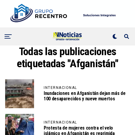
Todas las publicaciones
etiquetadas "Afganistán"
INTERNACIONAL
Inundaciones en Afganistán dejan más de
100 desaparecidos y nueve muertos
INTERNACIONAL
Protesta de mujeres contra el velo
islámico en Afganistán es reprimida