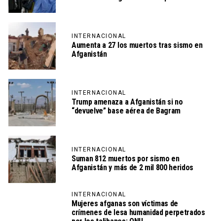
INTERNACIONAL
Aumenta a 27 los muertos tras sismo en
Afganistán
INTERNACIONAL
Trump amenaza a Afganistán si no
“devuelve” base aérea de Bagram
INTERNACIONAL
Suman 812 muertos por sismo en
Afganistán y más de 2 mil 800 heridos
INTERNACIONAL
Mujeres afganas son víctimas de
crímenes de lesa humanidad perpetrados