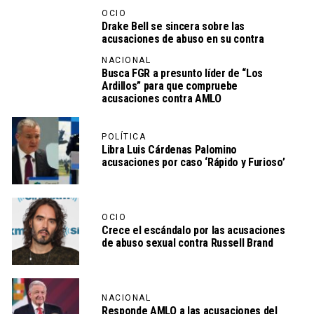
OCIO
Drake Bell se sincera sobre las
acusaciones de abuso en su contra
NACIONAL
Busca FGR a presunto líder de “Los
Ardillos” para que compruebe
acusaciones contra AMLO
POLÍTICA
Libra Luis Cárdenas Palomino
acusaciones por caso ‘Rápido y Furioso’
OCIO
Crece el escándalo por las acusaciones
de abuso sexual contra Russell Brand
NACIONAL
Responde AMLO a las acusaciones del