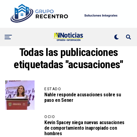
Todas las publicaciones
etiquetadas "acusaciones"
ESTADO
Nahle responde acusaciones sobre su
paso en Sener
OCIO
Kevin Spacey niega nuevas acusaciones
de comportamiento inapropiado con
hombres