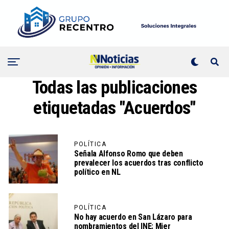
Todas las publicaciones
etiquetadas "Acuerdos"
POLÍTICA
Señala Alfonso Romo que deben
prevalecer los acuerdos tras conflicto
político en NL
POLÍTICA
No hay acuerdo en San Lázaro para
nombramientos del INE: Mier