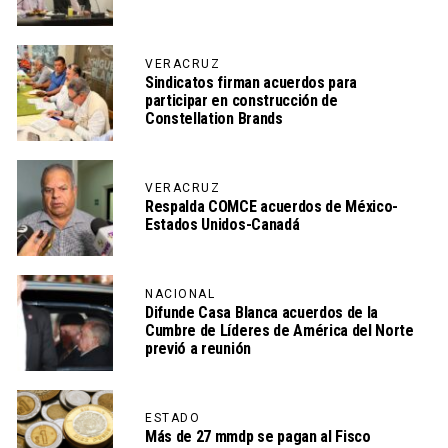
VERACRUZ
Sindicatos firman acuerdos para
participar en construcción de
Constellation Brands
VERACRUZ
Respalda COMCE acuerdos de México-
Estados Unidos-Canadá
NACIONAL
Difunde Casa Blanca acuerdos de la
Cumbre de Líderes de América del Norte
previó a reunión
ESTADO
Más de 27 mmdp se pagan al Fisco