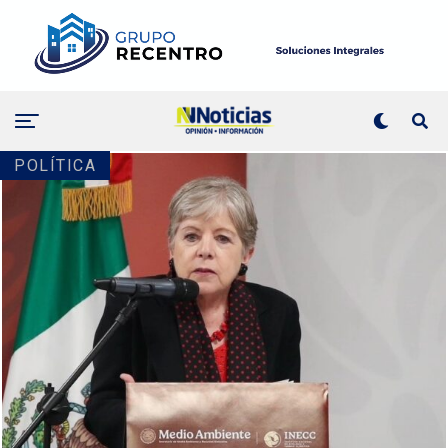
POLÍTICA