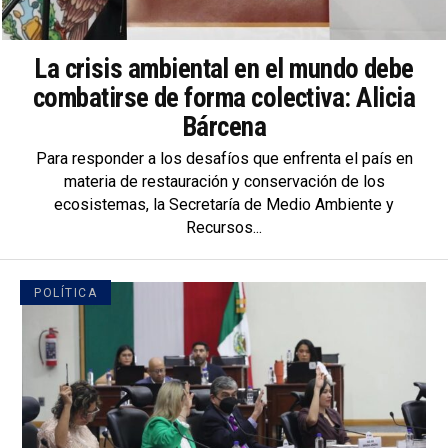
La crisis ambiental en el mundo debe
combatirse de forma colectiva: Alicia
Bárcena
Para responder a los desafíos que enfrenta el país en
materia de restauración y conservación de los
ecosistemas, la Secretaría de Medio Ambiente y
Recursos...
POLÍTICA