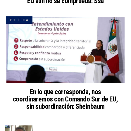
EU aún no se comprueba: Ssa
POLÍTICA
En lo que corresponda, nos
coordinaremos con Comando Sur de EU,
sin subordinación: Sheinbaum