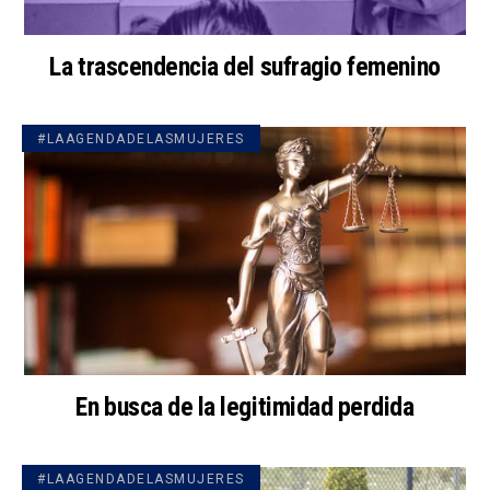
La trascendencia del sufragio femenino
#LAAGENDADELASMUJERES
En busca de la legitimidad perdida
#LAAGENDADELASMUJERES