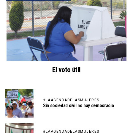
El voto útil
#LAAGENDADELASMUJERES
Sin sociedad civil no hay democracia
#LAAGENDADELASMUJERES