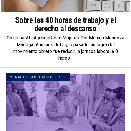
Sobre las 40 horas de trabajo y el
derecho al descanso
Columna #LaAgendaDeLasMujeres Por Mónica Mendoza
Madrigal A inicios del siglo pasado, un logro del
movimiento obrero fue reducir la jornada laboral a 8
horas...
#LAAGENDADELASMUJERES