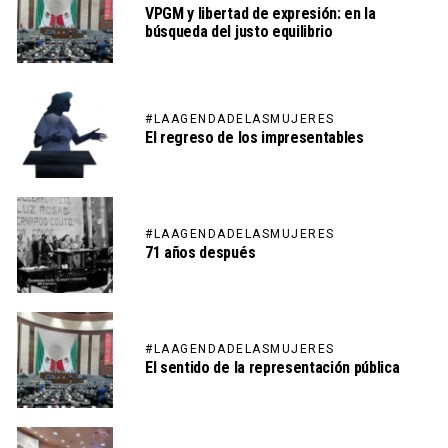
VPGM y libertad de expresión: en la
búsqueda del justo equilibrio
#LAAGENDADELASMUJERES
El regreso de los impresentables
#LAAGENDADELASMUJERES
71 años después
#LAAGENDADELASMUJERES
El sentido de la representación pública