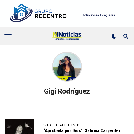
Gigi Rodríguez
CTRL + ALT + POP
“Aprobada por Dios”: Sabrina Carpenter