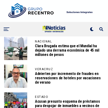
NACIONAL
Clara Brugada estima que el Mundial ha
dejado una derrama económica de 45 mil
millones de pesos
VERACRUZ
Advierten por incremento de fraudes en
reservaciones de hoteles por vacaciones
de verano
ESTADO
Acusan presunto esquema de préstamos
para despojar de inmuebles a vecinos de