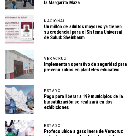
la Margarita Maza
NACIONAL
Un millón de adultos mayores ya tienen
su credencial para el Sistema Universal
de Salud: Sheinbaum
VERACRUZ
Implementan operativo de seguridad para
prevenir robos en planteles educativo
ESTADO
Pago para liberar a 199 municipios de la
bursatilización se realizará en dos
exhibiciones
ESTADO
Profeco ubica a gasolinera de Veracruz