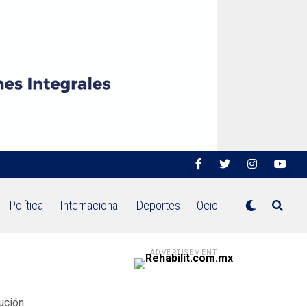
Política
Internacional
Deportes
Ocio
ADVERTISEMENT
ución